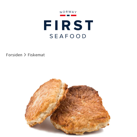
Forsiden
Fiskemat