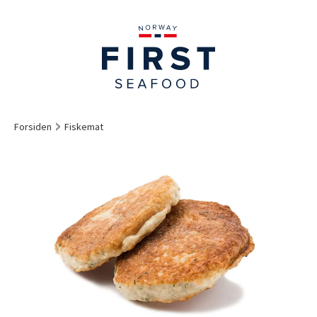
Forsiden
Fiskemat